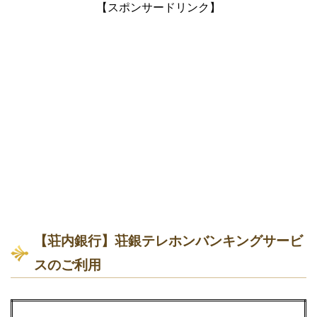
【スポンサードリンク】
【荘内銀行】荘銀テレホンバンキングサービ
スのご利用