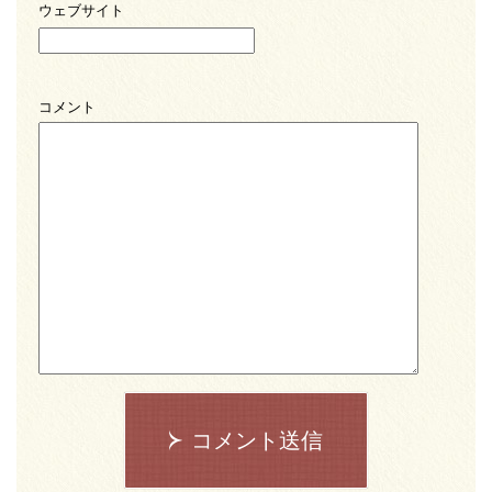
ウェブサイト
コメント
コメント送信