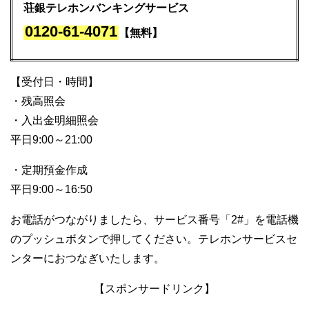
荘銀テレホンバンキングサービス
0120-61-4071
【無料】
【受付日・時間】
・残高照会
・入出金明細照会
平日9:00～21:00
・定期預金作成
平日9:00～16:50
お電話がつながりましたら、サービス番号「2#」を電話機
のプッシュボタンで押してください。テレホンサービスセ
ンターにおつなぎいたします。
【スポンサードリンク】