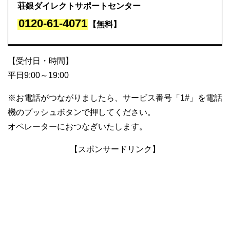
荘銀ダイレクトサポートセンター
0120-61-4071
【無料】
【受付日・時間】
平日9:00～19:00
※お電話がつながりましたら、サービス番号「1#」を電話
機のプッシュボタンで押してください。
オペレーターにおつなぎいたします。
【スポンサードリンク】