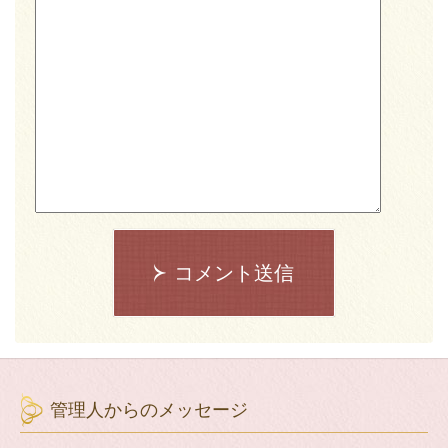
コメント送信
管理人からのメッセージ