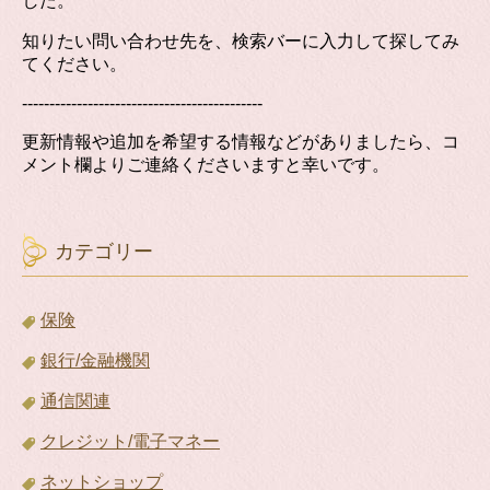
した。
知りたい問い合わせ先を、検索バーに入力して探してみ
てください。
--------------------------------------------
更新情報や追加を希望する情報などがありましたら、コ
メント欄よりご連絡くださいますと幸いです。
カテゴリー
保険
銀行/金融機関
通信関連
クレジット/電子マネー
ネットショップ