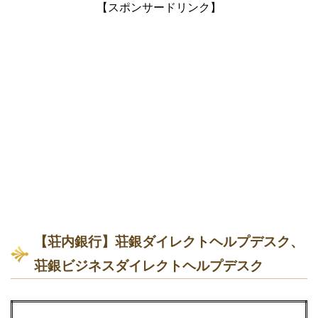
【スポンサードリンク】
【荘内銀行】荘銀ダイレクトヘルプデスク、
荘銀ビジネスダイレクトヘルプデスク