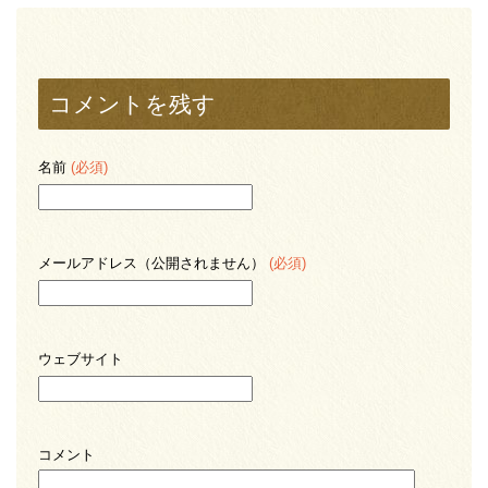
コメントを残す
名前
(必須)
メールアドレス（公開されません）
(必須)
ウェブサイト
コメント