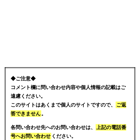
◆ご注意◆
コメント欄に問い合わせ内容や個人情報の記載はご
遠慮ください。
このサイトはあくまで個人のサイトですので、
ご返
答できません
。
各問い合わせ先へのお問い合わせは、
上記の電話番
号へお問い合わせ
ください。