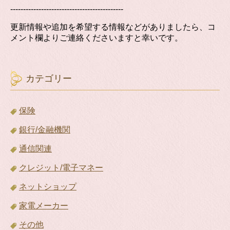
--------------------------------------------
更新情報や追加を希望する情報などがありましたら、コ
メント欄よりご連絡くださいますと幸いです。
カテゴリー
保険
銀行/金融機関
通信関連
クレジット/電子マネー
ネットショップ
家電メーカー
その他