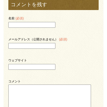
コメントを残す
名前
(必須)
メールアドレス（公開されません）
(必須)
ウェブサイト
コメント