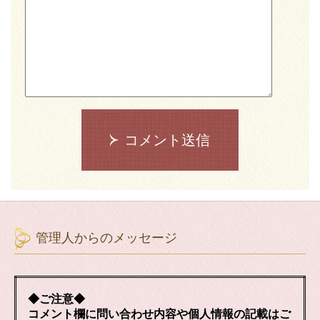
コメント送信
管理人からのメッセージ
◆ご注意◆
コメント欄に問い合わせ内容や個人情報の記載はご