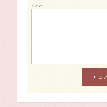
コメント
コ