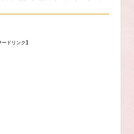
サードリンク】