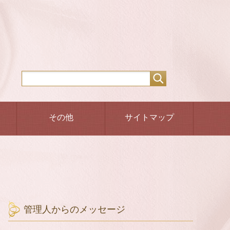
その他
サイトマップ
管理人からのメッセージ