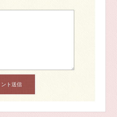
メント送信