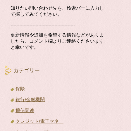
知りたい問い合わせ先を、検索バーに入力し
て探してみてください。
--------------------------------------------
更新情報や追加を希望する情報などがありま
したら、コメント欄よりご連絡くださいます
と幸いです。
カテゴリー
保険
銀行/金融機関
通信関連
クレジット/電子マネー