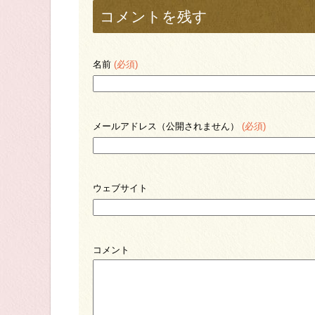
コメントを残す
名前
(必須)
メールアドレス（公開されません）
(必須)
ウェブサイト
コメント