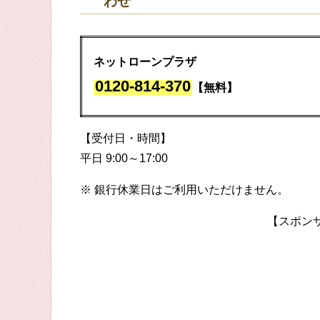
わせ
ネットローンプラザ
0120-814-370
【無料】
【受付日・時間】
平日 9:00～17:00
※ 銀行休業日はご利用いただけません。
【スポン