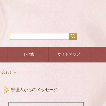
その他
サイトマップ
い合わせ～
管理人からのメッセージ