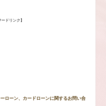
サードリンク】
リーローン、カードローンに関するお問い合