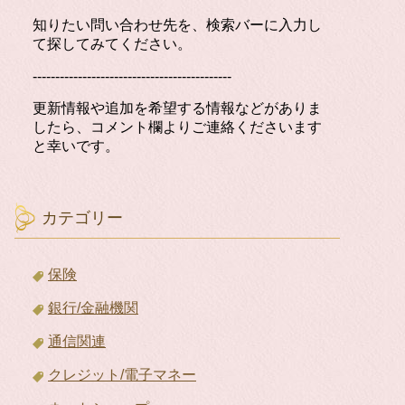
知りたい問い合わせ先を、検索バーに入力し
て探してみてください。
--------------------------------------------
更新情報や追加を希望する情報などがありま
したら、コメント欄よりご連絡くださいます
と幸いです。
カテゴリー
保険
銀行/金融機関
通信関連
クレジット/電子マネー