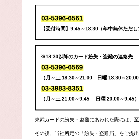
03-5396-6561
【受付時間】9:45～18:30（年中無休ただし
※18:30以降のカード紛失・盗難の連絡先
03-5396-6569
（月～土 18:30～21:00 日曜 18:30～20:0
03-3983-8351
（月～土 21:00～9:45 日曜 20:00～9:45
東武カードの紛失・盗難にあわれた際には、至
その後、当社所定の「紛失・盗難届」をご提出