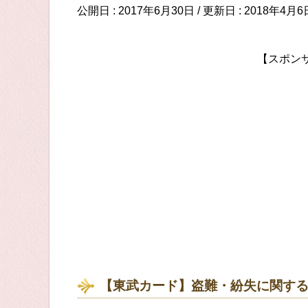
公開日 :
2017年6月30日
/ 更新日 :
2018年4月6
【スポン
【東武カード】盗難・紛失に関す