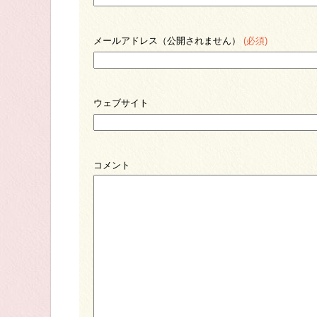
メールアドレス（公開されません）
(必須)
ウェブサイト
コメント