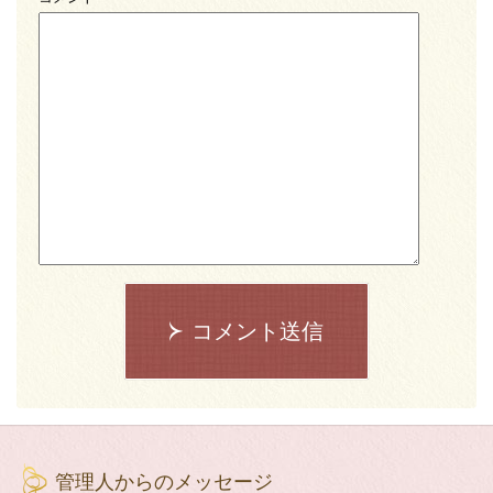
コメント送信
管理人からのメッセージ