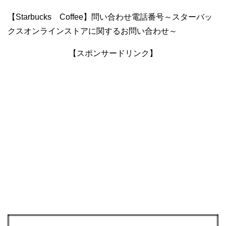
【Starbucks Coffee】問い合わせ電話番号～スターバッ
クスオンラインストアに関するお問い合わせ～
【スポンサードリンク】