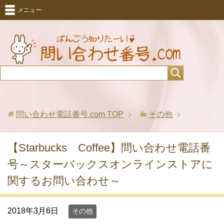
メニュー
問い合わせ電話番号.com
TOP
その他
【Starbucks Coffee】問い合わせ電話番
号～スターバックスオンラインストアに
関するお問い合わせ～
2018年3月6日
その他