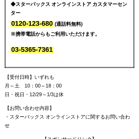
◆スターバックス オンラインストア カスタマーセン
ター
0120-123-680
(通話料無料)
※携帯電話からもご利用いただけます。
03-5365-7361
【受付日時】いずれも
月～土 10：00～18：00
日・祝日・12/29～1/3は休
【お問い合わせ内容】
・スターバックス オンラインストアに関するお問い合わ
せ