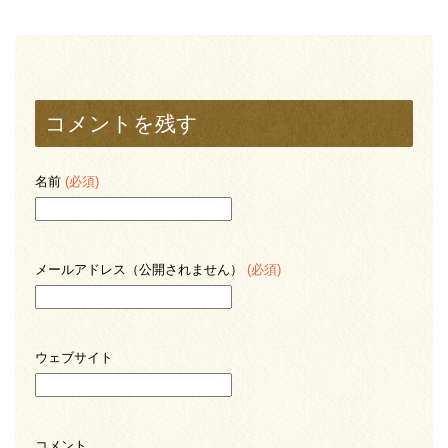
コメントを残す
名前
(必須)
メールアドレス（公開されません）
(必須)
ウェブサイト
コメント