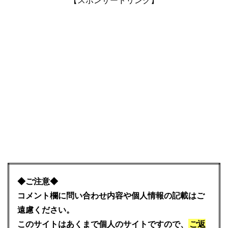
【スポンサードリンク】
◆ご注意◆
コメント欄に問い合わせ内容や個人情報の記載はご
遠慮ください。
このサイトはあくまで個人のサイトですので、
ご返