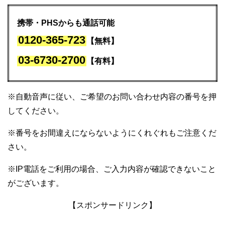
携帯・PHSからも通話可能
0120-365-723
【無料】
03-6730-2700
【有料】
※自動音声に従い、ご希望のお問い合わせ内容の番号を押
してください。
※番号をお間違えにならないようにくれぐれもご注意くだ
さい。
※IP電話をご利用の場合、ご入力内容が確認できないこと
がございます。
【スポンサードリンク】