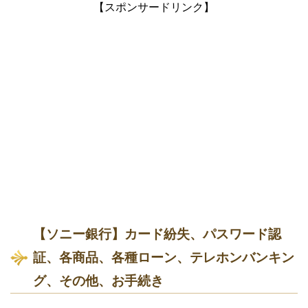
【スポンサードリンク】
【ソニー銀行】カード紛失、パスワード認
証、各商品、各種ローン、テレホンバンキン
グ、その他、お手続き