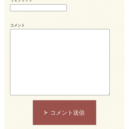
コメント
コメント送信