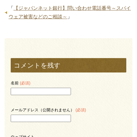
「
【ジャパンネット銀行】問い合わせ電話番号～スパイ
ウェア被害などのご相談～
」
コメントを残す
名前
(必須)
メールアドレス（公開されません）
(必須)
ウェブサイト