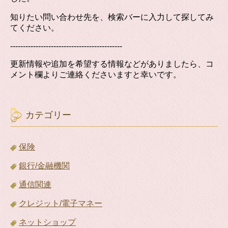
知りたい問い合わせ先を、検索バーに入力して探してみ
てください。
--------------------------------------------
更新情報や追加を希望する情報などがありましたら、コ
メント欄よりご連絡くださいますと幸いです。
カテゴリー
保険
銀行/金融機関
通信関連
クレジット/電子マネー
ネットショップ