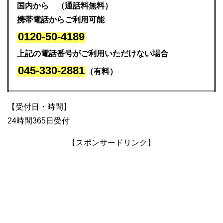
国内から （通話料無料）
携帯電話からご利用可能
0120-50-4189
上記の電話番号がご利用いただけない場合
045-330-2881
（有料）
【受付日・時間】
24時間365日受付
【スポンサードリンク】