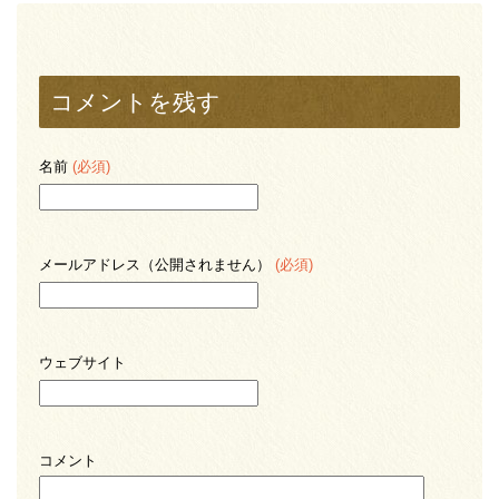
コメントを残す
名前
(必須)
メールアドレス（公開されません）
(必須)
ウェブサイト
コメント