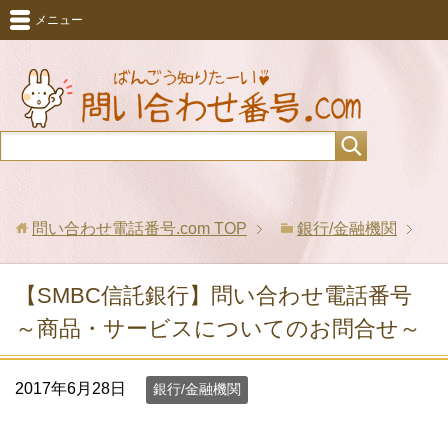
メニュー
問い合わせ電話番号.com
TOP
銀行/金融機関
【SMBC信託銀行】問い合わせ電話番号
～商品・サービスについてのお問合せ～
2017年6月28日
銀行/金融機関