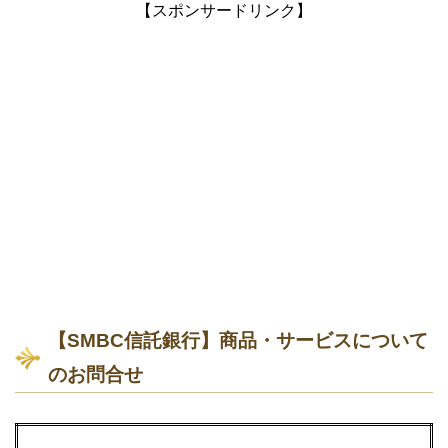
【スポンサードリンク】
【SMBC信託銀行】商品・サービスについて
のお問合せ