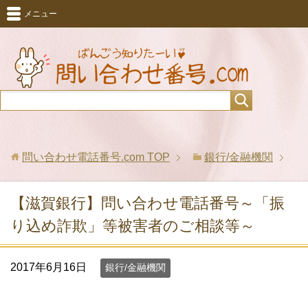
メニュー
問い合わせ電話番号.com
TOP
銀行/金融機関
【滋賀銀行】問い合わせ電話番号～「振
り込め詐欺」等被害者のご相談等～
2017年6月16日
銀行/金融機関