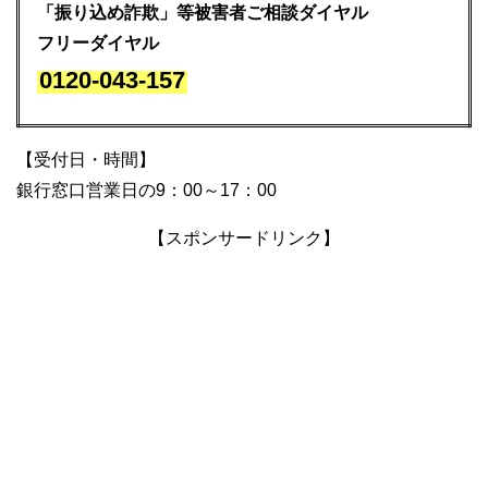
「振り込め詐欺」等被害者ご相談ダイヤル
フリーダイヤル
0120-043-157
【受付日・時間】
銀行窓口営業日の9：00～17：00
【スポンサードリンク】