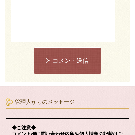
コメント送信
管理人からのメッセージ
◆ご注意◆
コメント欄に問い合わせ内容や個人情報の記載はご