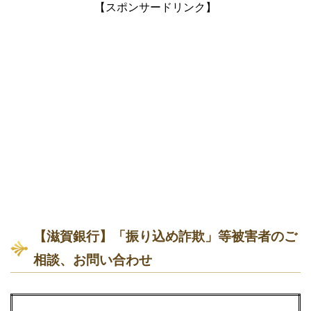
【スポンサードリンク】
【滋賀銀行】「振り込め詐欺」等被害者のご
相談、お問い合わせ