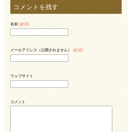
コメントを残す
名前
(必須)
メールアドレス（公開されません）
(必須)
ウェブサイト
コメント