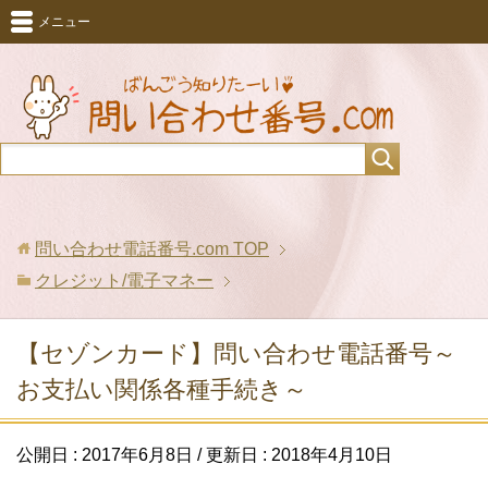
メニュー
問い合わせ電話番号.com
TOP
クレジット/電子マネー
【セゾンカード】問い合わせ電話番号～
お支払い関係各種手続き～
公開日 :
2017年6月8日
/ 更新日 :
2018年4月10日