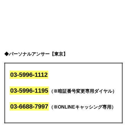
◆パーソナルアンサー【東京】
03-5996-1112
03-5996-1195
（※暗証番号変更専用ダイヤル）
03-6688-7997
（※ONLINEキャッシング専用）