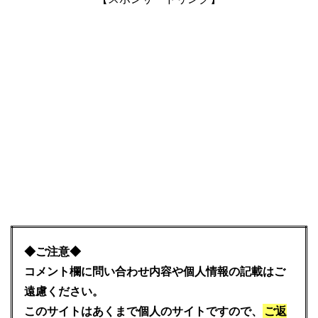
◆ご注意◆
コメント欄に問い合わせ内容や個人情報の記載はご
遠慮ください。
このサイトはあくまで個人のサイトですので、
ご返