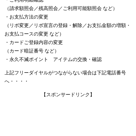
（請求額照会／残高照会／ご利用可能額照会 など）
・お支払方法の変更
（リボ変更／リボ宣言の登録・解除／お支払金額の増額・
お支払コースの変更 など）
・カードご登録内容の変更
（カード暗証番号 など）
・永久不滅ポイント アイテムの交換・確認
上記フリーダイヤルがつながらない場合は下記電話番号
へ・・・・
【スポンサードリンク】