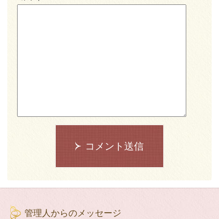
コメント送信
管理人からのメッセージ