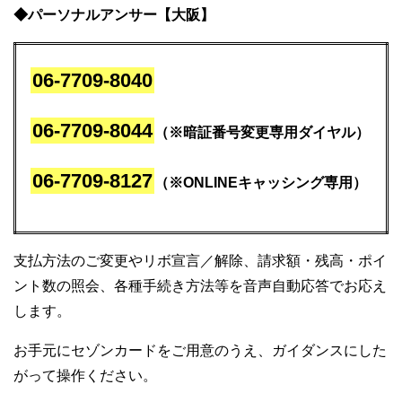
◆パーソナルアンサー【大阪】
06-7709-8040
06-7709-8044
（※暗証番号変更専用ダイヤル）
06-7709-8127
（※ONLINEキャッシング専用）
支払方法のご変更やリボ宣言／解除、請求額・残高・ポイ
ント数の照会、各種手続き方法等を音声自動応答でお応え
します。
お手元にセゾンカードをご用意のうえ、ガイダンスにした
がって操作ください。