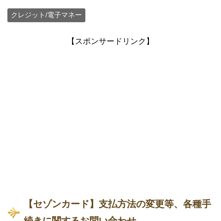
クレジット/電子マネー
【スポンサードリンク】
【セゾンカード】支払方法の変更等、各種手
続きに関するお問い合わせ