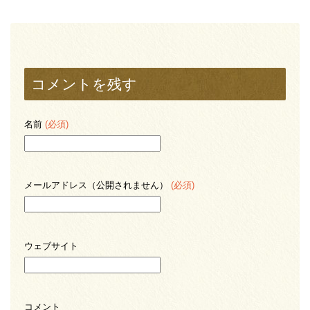
コメントを残す
名前
(必須)
メールアドレス（公開されません）
(必須)
ウェブサイト
コメント