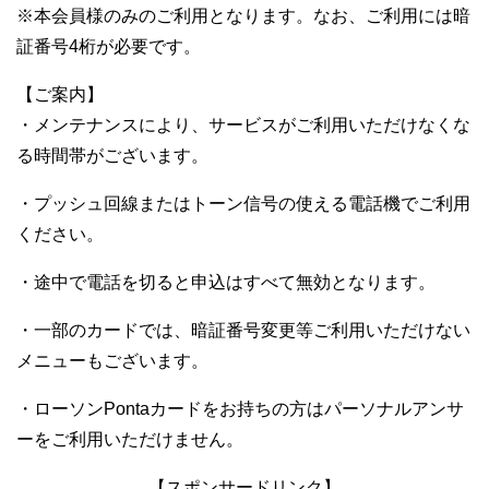
※本会員様のみのご利用となります。なお、ご利用には暗
証番号4桁が必要です。
【ご案内】
・メンテナンスにより、サービスがご利用いただけなくな
る時間帯がございます。
・プッシュ回線またはトーン信号の使える電話機でご利用
ください。
・途中で電話を切ると申込はすべて無効となります。
・一部のカードでは、暗証番号変更等ご利用いただけない
メニューもございます。
・ローソンPontaカードをお持ちの方はパーソナルアンサ
ーをご利用いただけません。
【スポンサードリンク】