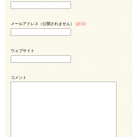
メールアドレス（公開されません）
(必須)
ウェブサイト
コメント