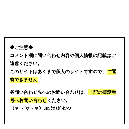
◆ご注意◆
コメント欄に問い合わせ内容や個人情報の記載はご
遠慮ください。
このサイトはあくまで個人のサイトですので、
ご返
答できません
。
各問い合わせ先へのお問い合わせは、
上記の電話番
号へお問い合わせ
ください。
（＊´・∀・＊）ﾖﾛｼｸｵﾈｶﾞｲｼﾏｽ