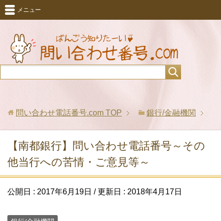
メニュー
問い合わせ電話番号.com
TOP
銀行/金融機関
【南都銀行】問い合わせ電話番号～その
他当行への苦情・ご意見等～
公開日 :
2017年6月19日
/ 更新日 :
2018年4月17日