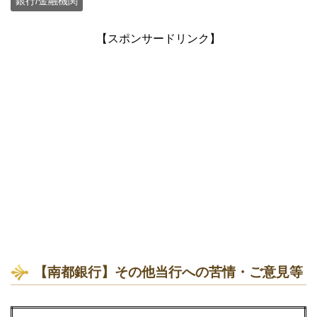
銀行/金融機関
【スポンサードリンク】
【南都銀行】その他当行への苦情・ご意見等