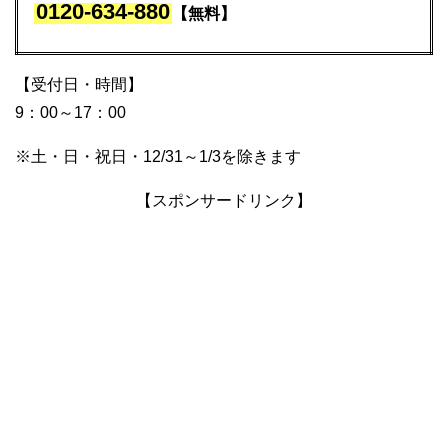
0120-634-880
【無料】
【受付日・時間】
9：00～17：00
※土・日・祝日・12/31～1/3を除きます
【スポンサードリンク】