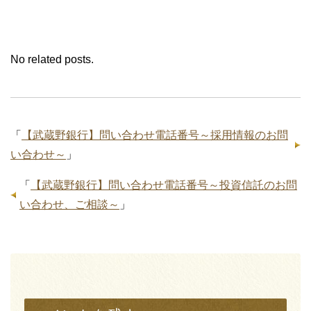
No related posts.
「
【武蔵野銀行】問い合わせ電話番号～採用情報のお問
い合わせ～
」
「
【武蔵野銀行】問い合わせ電話番号～投資信託のお問
い合わせ、ご相談～
」