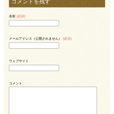
コメントを残す
名前
(必須)
メールアドレス（公開されません）
(必須)
ウェブサイト
コメント