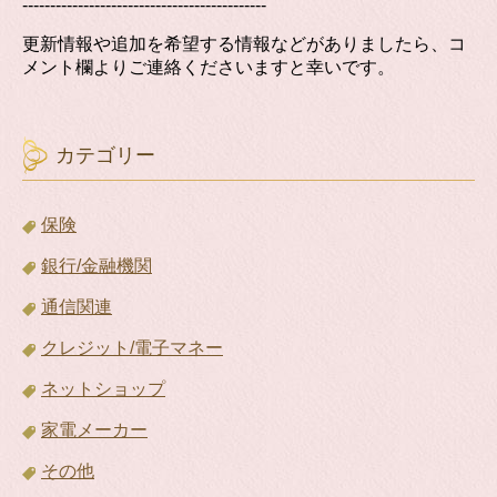
--------------------------------------------
更新情報や追加を希望する情報などがありましたら、コ
メント欄よりご連絡くださいますと幸いです。
カテゴリー
保険
銀行/金融機関
通信関連
クレジット/電子マネー
ネットショップ
家電メーカー
その他