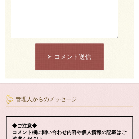
コメント送信
管理人からのメッセージ
◆ご注意◆
コメント欄に問い合わせ内容や個人情報の記載はご
遠慮ください。