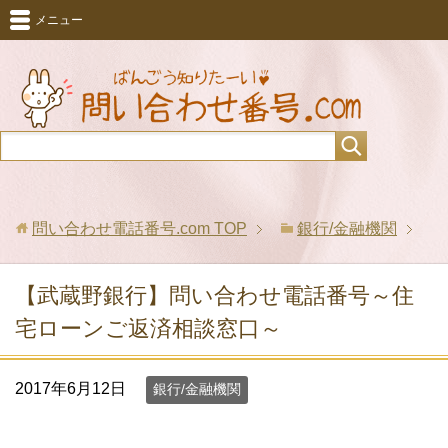
メニュー
問い合わせ電話番号.com
TOP
銀行/金融機関
【武蔵野銀行】問い合わせ電話番号～住
宅ローンご返済相談窓口～
2017年6月12日
銀行/金融機関