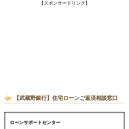
【スポンサードリンク】
【武蔵野銀行】住宅ローンご返済相談窓口
ローンサポートセンター