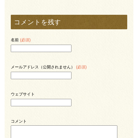
コメントを残す
名前
(必須)
メールアドレス（公開されません）
(必須)
ウェブサイト
コメント