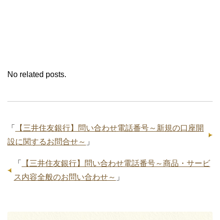
No related posts.
「
【三井住友銀行】問い合わせ電話番号～新規の口座開
設に関するお問合せ～
」
「
【三井住友銀行】問い合わせ電話番号～商品・サービ
ス内容全般のお問い合わせ～
」