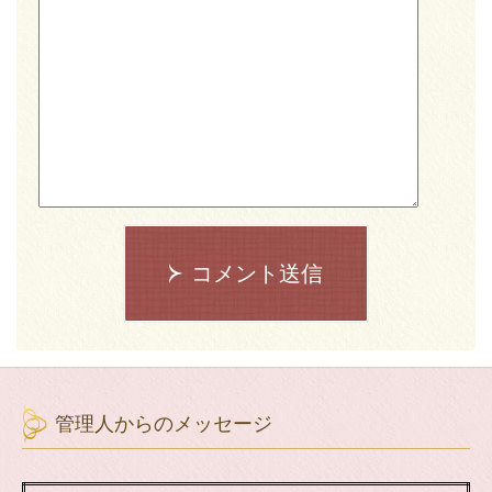
コメント送信
管理人からのメッセージ