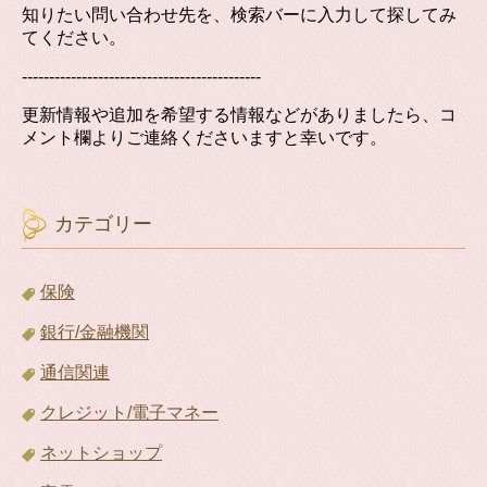
知りたい問い合わせ先を、検索バーに入力して探してみ
てください。
--------------------------------------------
更新情報や追加を希望する情報などがありましたら、コ
メント欄よりご連絡くださいますと幸いです。
カテゴリー
保険
銀行/金融機関
通信関連
クレジット/電子マネー
ネットショップ