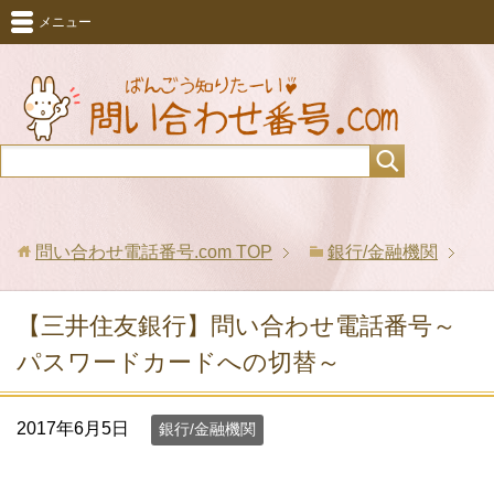
メニュー
問い合わせ電話番号.com
TOP
銀行/金融機関
【三井住友銀行】問い合わせ電話番号～
パスワードカードへの切替～
2017年6月5日
銀行/金融機関