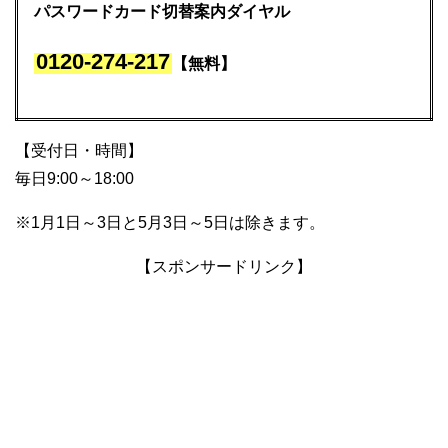
パスワードカード切替案内ダイヤル
0120-274-217
【無料】
【受付日・時間】
毎日9:00～18:00
※1月1日～3日と5月3日～5日は除きます。
【スポンサードリンク】