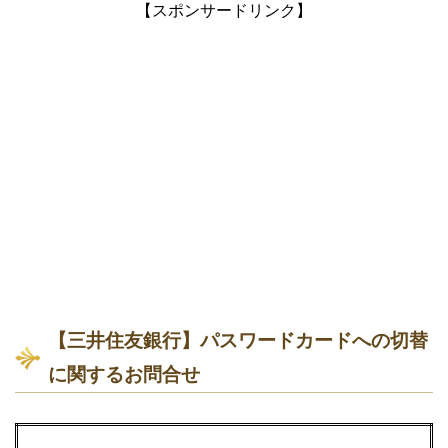
【スポンサードリンク】
【三井住友銀行】パスワードカードへの切替
に関するお問合せ