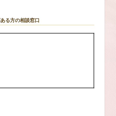
がある方の相談窓口