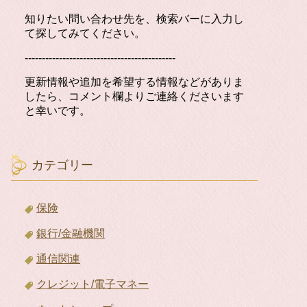
知りたい問い合わせ先を、検索バーに入力し
て探してみてください。
--------------------------------------------
更新情報や追加を希望する情報などがありま
したら、コメント欄よりご連絡くださいます
と幸いです。
カテゴリー
保険
銀行/金融機関
通信関連
クレジット/電子マネー