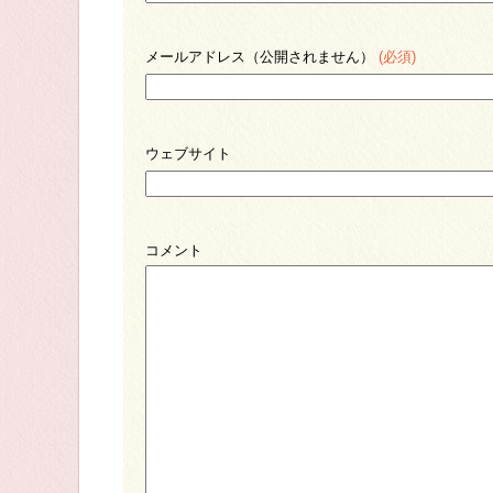
メールアドレス（公開されません）
(必須)
ウェブサイト
コメント