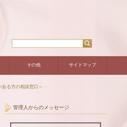
その他
サイトマップ
がある方の相談窓口～
管理人からのメッセージ