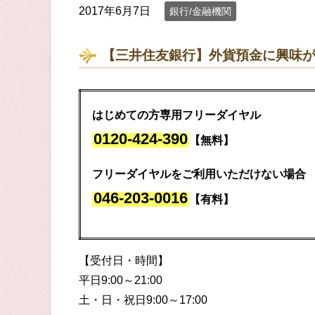
2017年6月7日
銀行/金融機関
【三井住友銀行】外貨預金に興味
はじめての方専用フリーダイヤル
0120-424-390
【無料】
フリーダイヤルをご利用いただけない場合
046-203-0016
【有料】
【受付日・時間】
平日9:00～21:00
土・日・祝日9:00～17:00