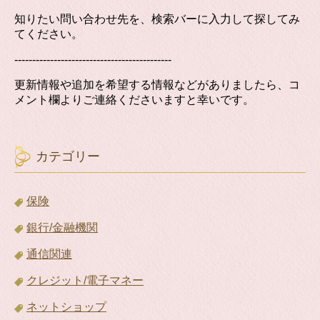
知りたい問い合わせ先を、検索バーに入力して探してみ
てください。
--------------------------------------------
更新情報や追加を希望する情報などがありましたら、コ
メント欄よりご連絡くださいますと幸いです。
カテゴリー
保険
銀行/金融機関
通信関連
クレジット/電子マネー
ネットショップ