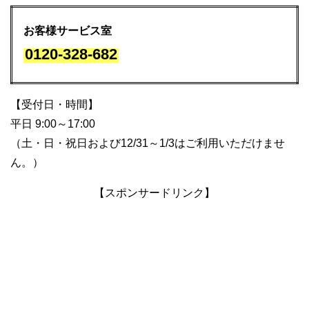
お客様サービス室
0120-328-682
【受付日・時間】
平日 9:00～17:00
（土・日・祝日および12/31～1/3はご利用いただけませ
ん。）
【スポンサードリンク】