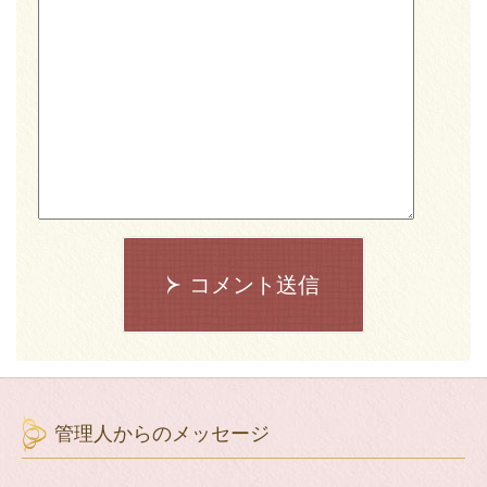
コメント送信
管理人からのメッセージ