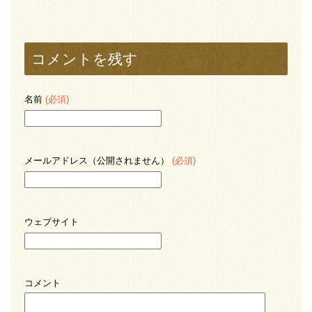
コメントを残す
名前
(必須)
メールアドレス（公開されません）
(必須)
ウェブサイト
コメント