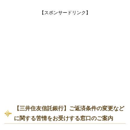
【スポンサードリンク】
【三井住友信託銀行】ご返済条件の変更など
に関する苦情をお受けする窓口のご案内