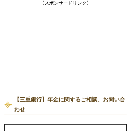
【スポンサードリンク】
【三重銀行】年金に関するご相談、お問い合
わせ