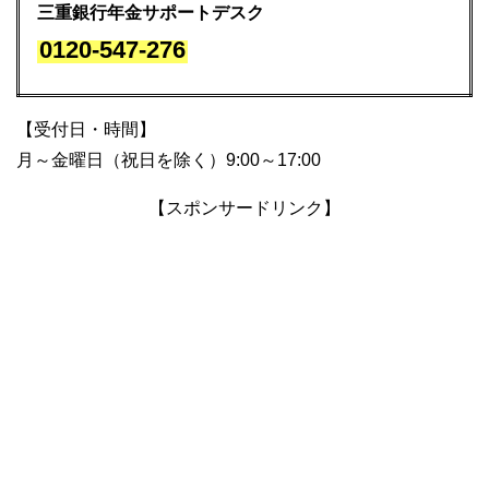
三重銀行年金サポートデスク
0120-547-276
【受付日・時間】
月～金曜日（祝日を除く）9:00～17:00
【スポンサードリンク】