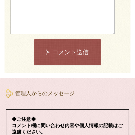
コメント送信
管理人からのメッセージ
◆ご注意◆
コメント欄に問い合わせ内容や個人情報の記載はご
遠慮ください。