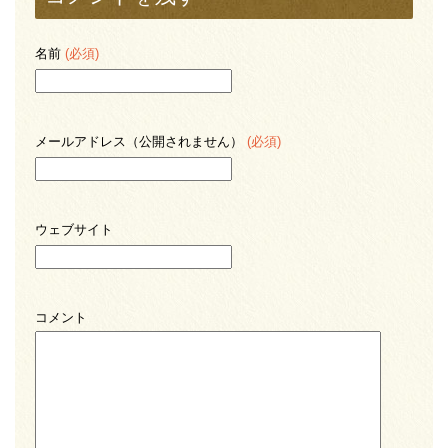
名前
(必須)
メールアドレス（公開されません）
(必須)
ウェブサイト
コメント