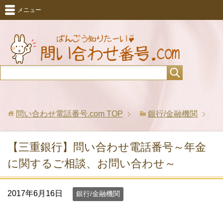
メニュー
問い合わせ電話番号.com
TOP
銀行/金融機関
【三重銀行】問い合わせ電話番号～年金
に関するご相談、お問い合わせ～
2017年6月16日
銀行/金融機関