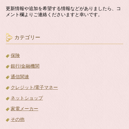
更新情報や追加を希望する情報などがありましたら、コ
メント欄よりご連絡くださいますと幸いです。
カテゴリー
保険
銀行/金融機関
通信関連
クレジット/電子マネー
ネットショップ
家電メーカー
その他