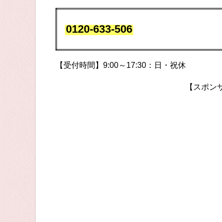
0120-633-506
【受付時間】9:00～17:30：日・祝休
【スポン