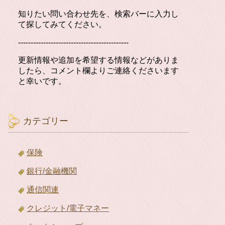
知りたい問い合わせ先を、検索バーに入力し
て探してみてください。
--------------------------------------------
更新情報や追加を希望する情報などがありま
したら、コメント欄よりご連絡くださいます
と幸いです。
カテゴリー
保険
銀行/金融機関
通信関連
クレジット/電子マネー