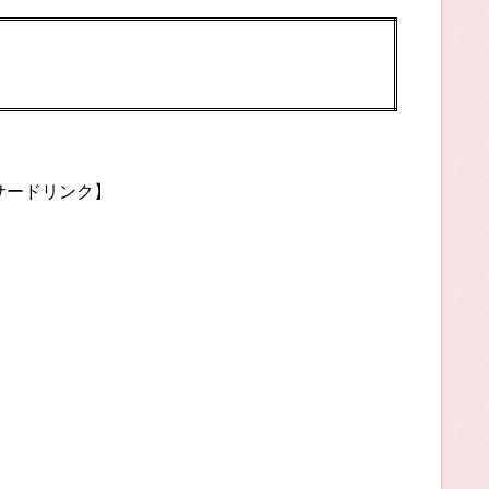
サードリンク】