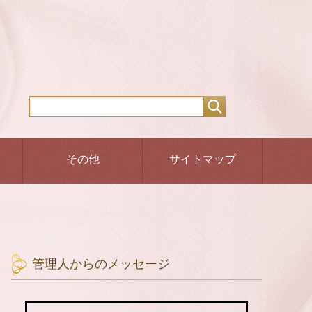
その他
サイトマップ
管理人からのメッセージ