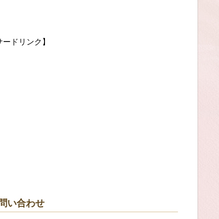
サードリンク】
る問い合わせ