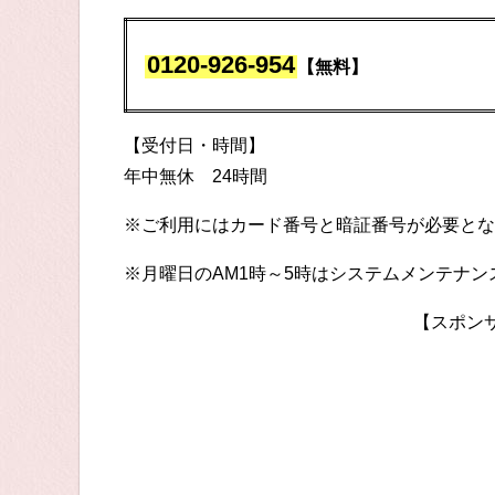
0120-926-954
【無料】
【受付日・時間】
年中無休 24時間
※ご利用にはカード番号と暗証番号が必要とな
※月曜日のAM1時～5時はシステムメンテナ
【スポン