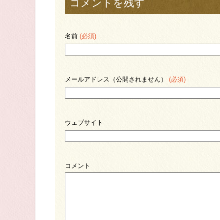
コメントを残す
名前
(必須)
メールアドレス（公開されません）
(必須)
ウェブサイト
コメント