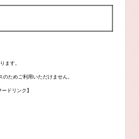
ります。
ンスのためご利用いただけません。
サードリンク】