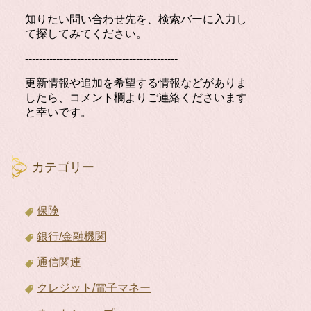
知りたい問い合わせ先を、検索バーに入力し
て探してみてください。
--------------------------------------------
更新情報や追加を希望する情報などがありま
したら、コメント欄よりご連絡くださいます
と幸いです。
カテゴリー
保険
銀行/金融機関
通信関連
クレジット/電子マネー