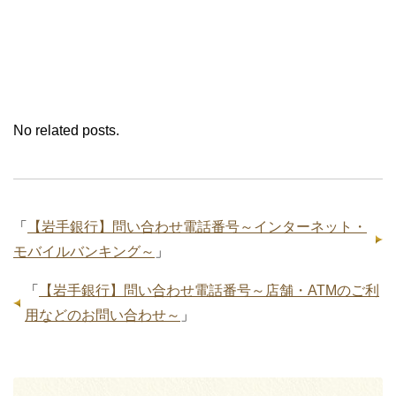
No related posts.
「
【岩手銀行】問い合わせ電話番号～インターネット・
モバイルバンキング～
」
「
【岩手銀行】問い合わせ電話番号～店舗・ATMのご利
用などのお問い合わせ～
」