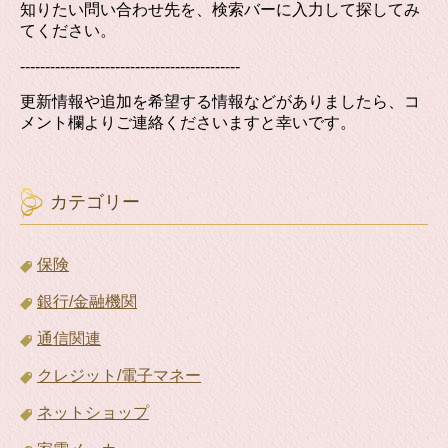
知りたい問い合わせ先を、検索バーに入力して探してみ
てください。
--------------------------------------------
更新情報や追加を希望する情報などがありましたら、コ
メント欄よりご連絡くださいますと幸いです。
カテゴリー
保険
銀行/金融機関
通信関連
クレジット/電子マネー
ネットショップ