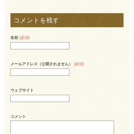
コメントを残す
名前
(必須)
メールアドレス（公開されません）
(必須)
ウェブサイト
コメント