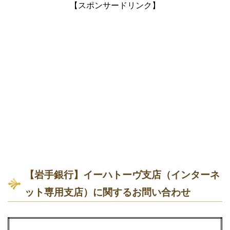
【スポンサードリンク】
【岩手銀行】イーハトーヴ支店（インターネ
ット専用支店）に関するお問い合わせ