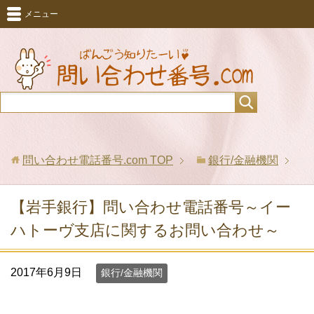
メニュー
問い合わせ電話番号.com
TOP
銀行/金融機関
【岩手銀行】問い合わせ電話番号～イー
ハトーヴ支店に関するお問い合わせ～
2017年6月9日
銀行/金融機関