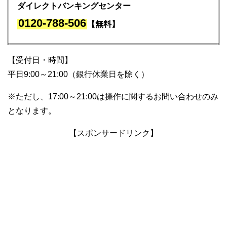
ダイレクトバンキングセンター
0120-788-506
【無料】
【受付日・時間】
平日9:00～21:00（銀行休業日を除く）
※ただし、17:00～21:00は操作に関するお問い合わせのみ
となります。
【スポンサードリンク】