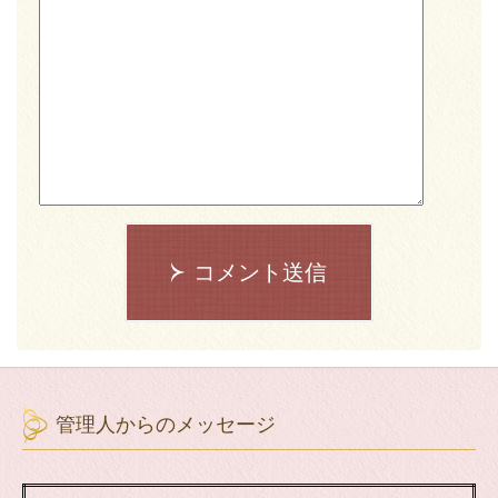
コメント送信
管理人からのメッセージ