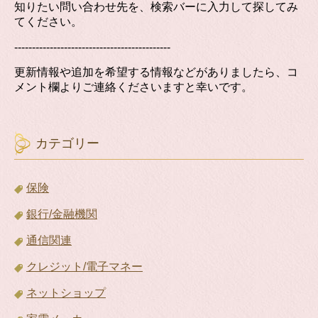
知りたい問い合わせ先を、検索バーに入力して探してみ
てください。
--------------------------------------------
更新情報や追加を希望する情報などがありましたら、コ
メント欄よりご連絡くださいますと幸いです。
カテゴリー
保険
銀行/金融機関
通信関連
クレジット/電子マネー
ネットショップ