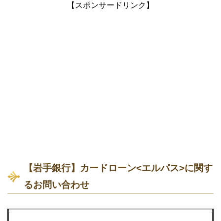
【スポンサードリンク】
【岩手銀行】カードローン<エルパス>に関す
るお問い合わせ