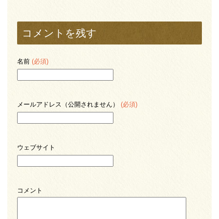
コメントを残す
名前
(必須)
メールアドレス（公開されません）
(必須)
ウェブサイト
コメント