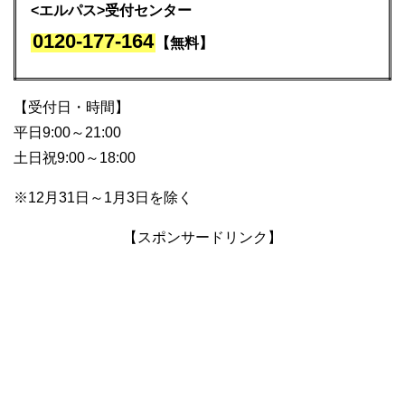
<エルパス>受付センター
0120-177-164
【無料】
【受付日・時間】
平日9:00～21:00
土日祝9:00～18:00
※12月31日～1月3日を除く
【スポンサードリンク】