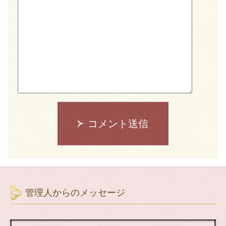
コメント送信
管理人からのメッセージ