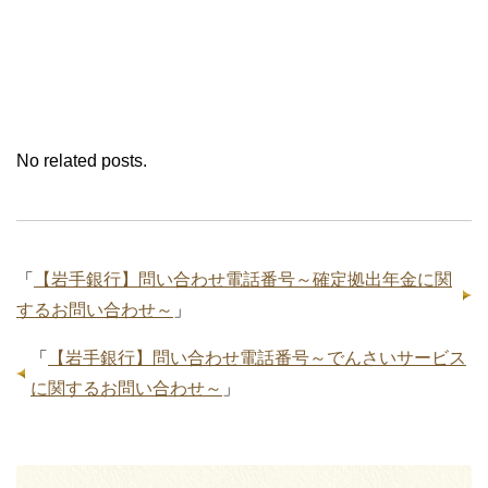
No related posts.
「
【岩手銀行】問い合わせ電話番号～確定拠出年金に関
するお問い合わせ～
」
「
【岩手銀行】問い合わせ電話番号～でんさいサービス
に関するお問い合わせ～
」