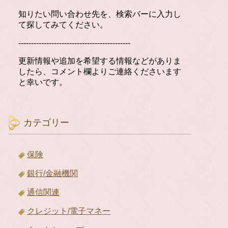
知りたい問い合わせ先を、検索バーに入力し
て探してみてください。
--------------------------------------------
更新情報や追加を希望する情報などがありま
したら、コメント欄よりご連絡くださいます
と幸いです。
カテゴリー
保険
銀行/金融機関
通信関連
クレジット/電子マネー