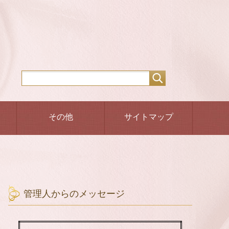
その他
サイトマップ
管理人からのメッセージ