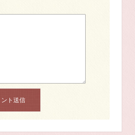
メント送信