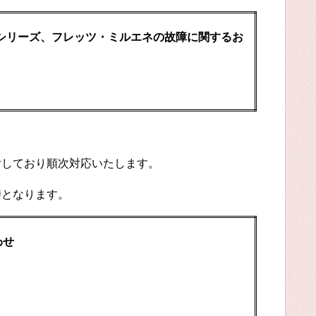
Kシリーズ、フレッツ・ミルエネの故障に関するお
付しており順次対応いたします。
時となります。
わせ