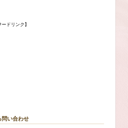
サードリンク】
る問い合わせ