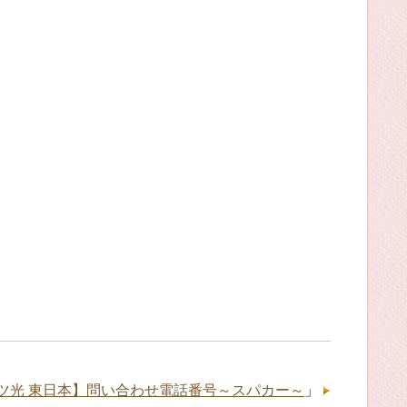
ツ光 東日本】問い合わせ電話番号～スパカー～
」