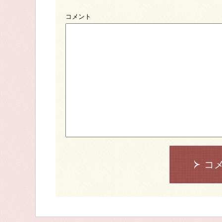
コメント
コ