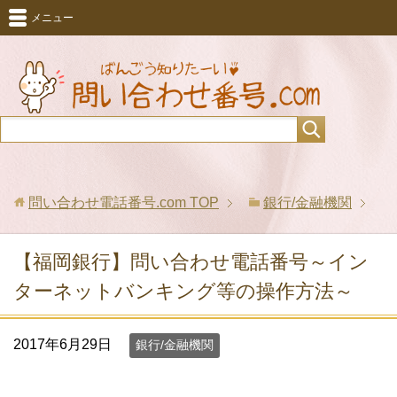
メニュー
問い合わせ電話番号.com
TOP
銀行/金融機関
【福岡銀行】問い合わせ電話番号～イン
ターネットバンキング等の操作方法～
2017年6月29日
銀行/金融機関