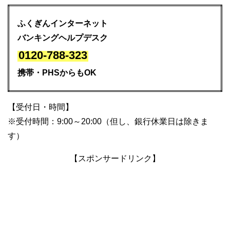
ふくぎんインターネット
バンキングヘルプデスク
0120-788-323
携帯・PHSからもOK
【受付日・時間】
※受付時間：9:00～20:00（但し、銀行休業日は除きま
す）
【スポンサードリンク】