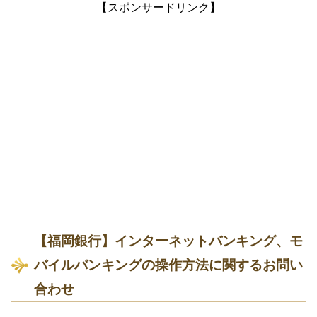
【スポンサードリンク】
【福岡銀行】インターネットバンキング、モ
バイルバンキングの操作方法に関するお問い
合わせ