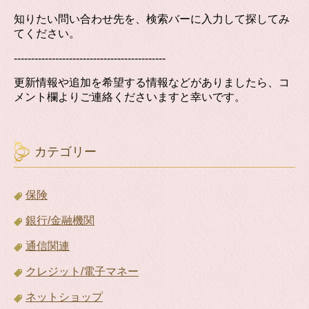
知りたい問い合わせ先を、検索バーに入力して探してみ
てください。
--------------------------------------------
更新情報や追加を希望する情報などがありましたら、コ
メント欄よりご連絡くださいますと幸いです。
カテゴリー
保険
銀行/金融機関
通信関連
クレジット/電子マネー
ネットショップ