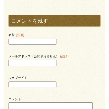
コメントを残す
名前
(必須)
メールアドレス（公開されません）
(必須)
ウェブサイト
コメント