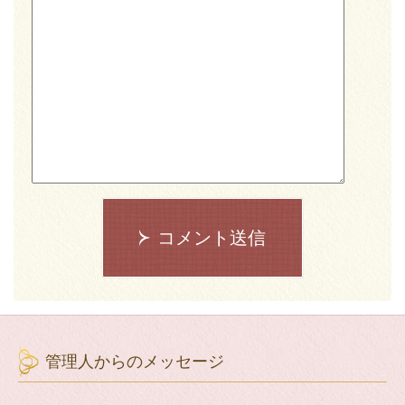
コメント送信
管理人からのメッセージ