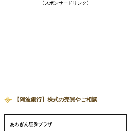
【スポンサードリンク】
【阿波銀行】株式の売買やご相談
あわぎん証券プラザ