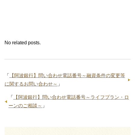
No related posts.
「
【阿波銀行】問い合わせ電話番号～融資条件の変更等
に関するお問い合わせ～
」
「
【阿波銀行】問い合わせ電話番号～ライフプラン・ロ
ーンのご相談～
」