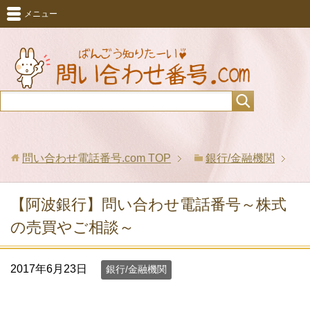
メニュー
問い合わせ電話番号.com
TOP
銀行/金融機関
【阿波銀行】問い合わせ電話番号～株式
の売買やご相談～
2017年6月23日
銀行/金融機関