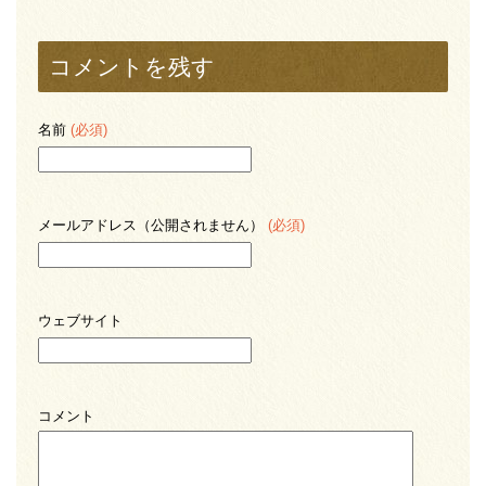
コメントを残す
名前
(必須)
メールアドレス（公開されません）
(必須)
ウェブサイト
コメント