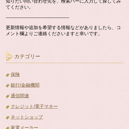
知りたい問い合わせ先を、検索バーに入力して探してみ
てください。
--------------------------------------------
更新情報や追加を希望する情報などがありましたら、コ
メント欄よりご連絡くださいますと幸いです。
カテゴリー
保険
銀行/金融機関
通信関連
クレジット/電子マネー
ネットショップ
家電メーカー