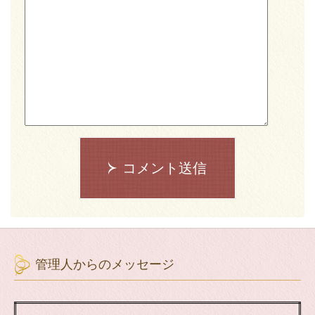
コメント送信
管理人からのメッセージ