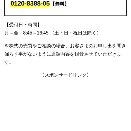
0120-8388-05
【無料】
【受付日・時間】
月～金 8:45～16:45 （土・日・祝日は除く）
※株式の売買やご相談の場合、お客さまのお申し出を聞き
漏らす事がないように通話内容を録音させていただきま
す。
【スポンサードリンク】