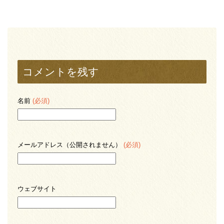
コメントを残す
名前
(必須)
メールアドレス（公開されません）
(必須)
ウェブサイト