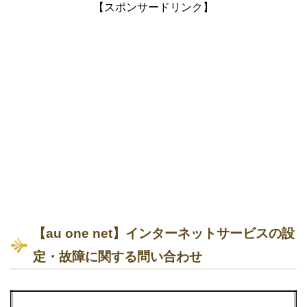
【スポンサードリンク】
【au one net】インターネットサービスの設
定・故障に関する問い合わせ