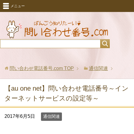
メニュー
問い合わせ電話番号.com
TOP
通信関連
【au one net】問い合わせ電話番号～イン
ターネットサービスの設定等～
2017年6月5日
通信関連