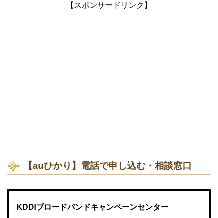
【スポンサードリンク】
【auひかり】電話で申し込む・相談窓口
KDDIブロードバンドキャンペーンセンター