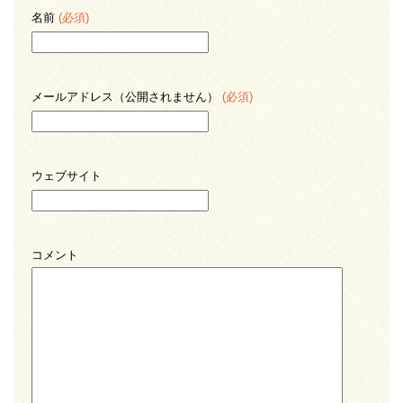
名前
(必須)
メールアドレス（公開されません）
(必須)
ウェブサイト
コメント