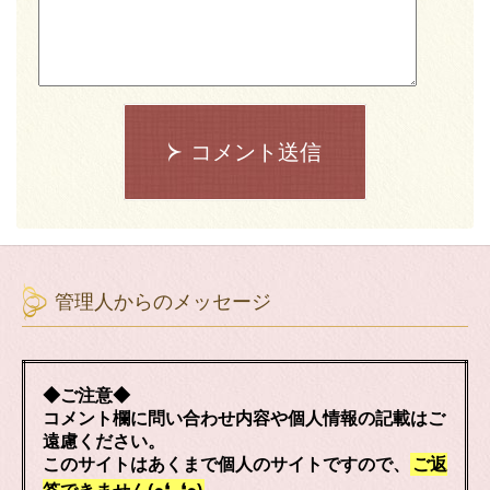
コメント送信
管理人からのメッセージ
◆ご注意◆
コメント欄に問い合わせ内容や個人情報の記載はご
遠慮ください。
このサイトはあくまで個人のサイトですので、
ご返