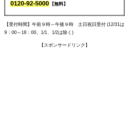
0120-92-5000
【無料】
【受付時間】午前９時～午後９時 土日祝日受付 (12/31は
9：00～18：00、1/1、1/2は除く)
【スポンサードリンク】