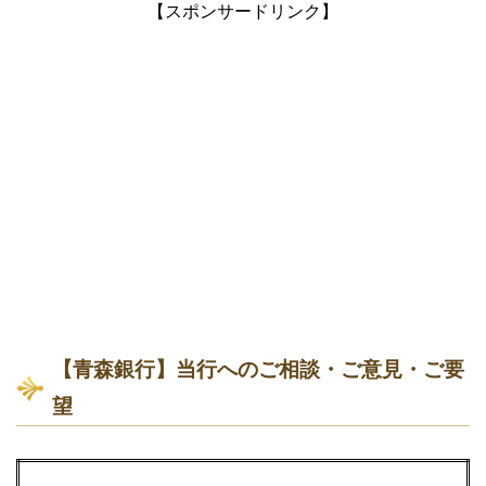
【スポンサードリンク】
【青森銀行】当行へのご相談・ご意見・ご要
望