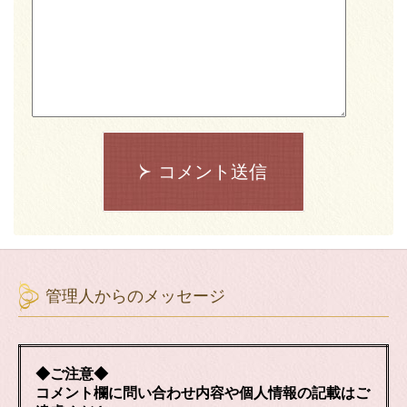
コメント送信
管理人からのメッセージ
◆ご注意◆
コメント欄に問い合わせ内容や個人情報の記載はご