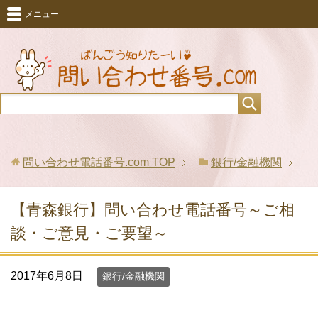
メニュー
問い合わせ電話番号.com
TOP
銀行/金融機関
【青森銀行】問い合わせ電話番号～ご相
談・ご意見・ご要望～
2017年6月8日
銀行/金融機関