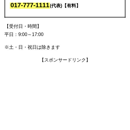
017-777-1111
(代表)【有料】
【受付日・時間】
平日：9:00～17:00
※土・日・祝日は除きます
【スポンサードリンク】