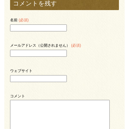
コメントを残す
名前
(必須)
メールアドレス（公開されません）
(必須)
ウェブサイト
コメント