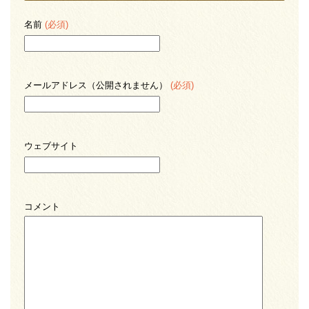
名前
(必須)
メールアドレス（公開されません）
(必須)
ウェブサイト
コメント