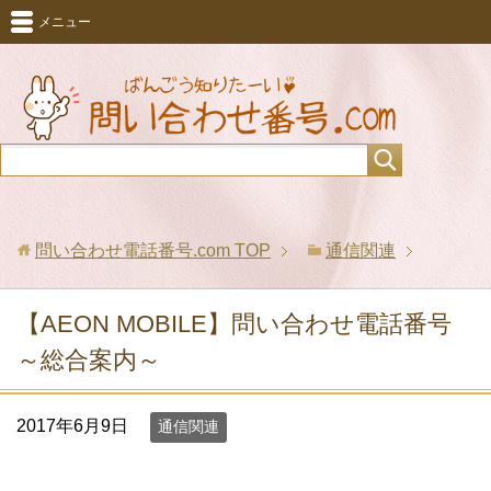
メニュー
問い合わせ電話番号.com
TOP
通信関連
【AEON MOBILE】問い合わせ電話番号
～総合案内～
2017年6月9日
通信関連