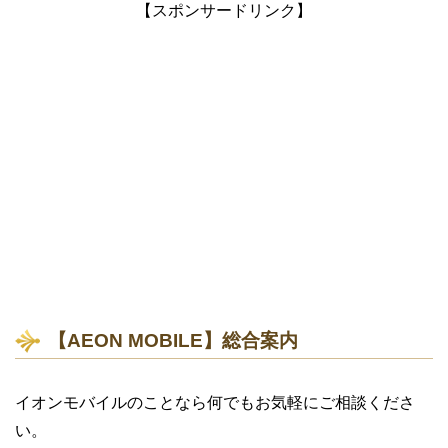
【スポンサードリンク】
【AEON MOBILE】総合案内
イオンモバイルのことなら何でもお気軽にご相談くださ
い。