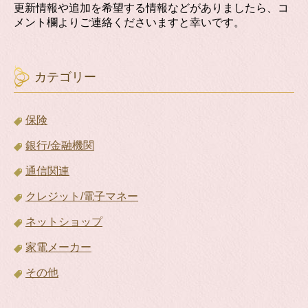
更新情報や追加を希望する情報などがありましたら、コ
メント欄よりご連絡くださいますと幸いです。
カテゴリー
保険
銀行/金融機関
通信関連
クレジット/電子マネー
ネットショップ
家電メーカー
その他