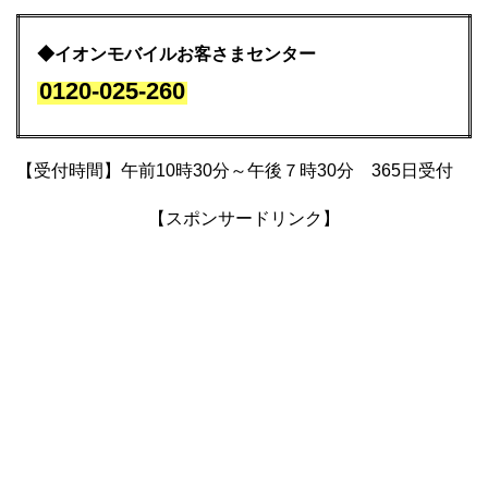
◆イオンモバイルお客さまセンター
0120-025-260
【受付時間】午前10時30分～午後７時30分 365日受付
【スポンサードリンク】