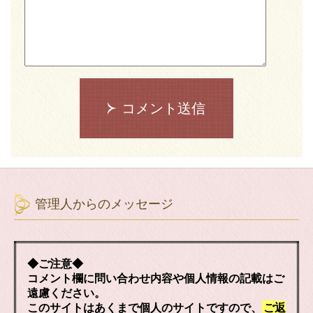
コメント送信
管理人からのメッセージ
◆ご注意◆
コメント欄に問い合わせ内容や個人情報の記載はご
遠慮ください。
このサイトはあくまで個人のサイトですので、
ご返