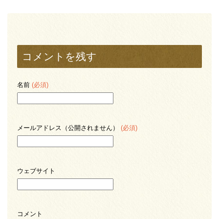
コメントを残す
名前
(必須)
メールアドレス（公開されません）
(必須)
ウェブサイト
コメント