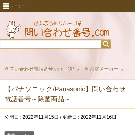
メニュー
問い合わせ電話番号.com
TOP
家電メーカー
【パナソニック/Panasonic】問い合わせ
電話番号～除菌商品～
公開日 :
2022年11月15日
/ 更新日 :
2022年11月16日