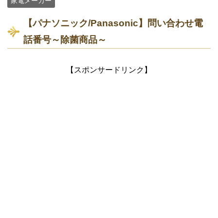
家電メーカー
【パナソニック/Panasonic】問い合わせ電
話番号～除菌商品～
【スポンサードリンク】