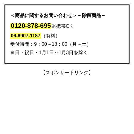
＜商品に関するお問い合わせ＞～除菌商品～
0120-878-695
※携帯OK
06-6907-1187
（有料）
受付時間：9：00～18：00（月～土）
※日・祝日・1月1日～1月3日を除く
【スポンサードリンク】