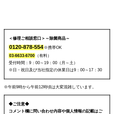
＜修理ご相談窓口＞～除菌商品～
0120-878-554
※携帯OK
03-6633-6700
（有料）
受付時間：9：00～19：00（月～土）
※日・祝日及び当社指定の休業日は9：00～17：30
※午前9時から午前12時頃は大変混雑しています。
◆ご注意◆
コメント欄に問い合わせ内容や個人情報の記載はご