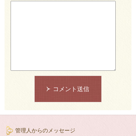
コメント送信
管理人からのメッセージ