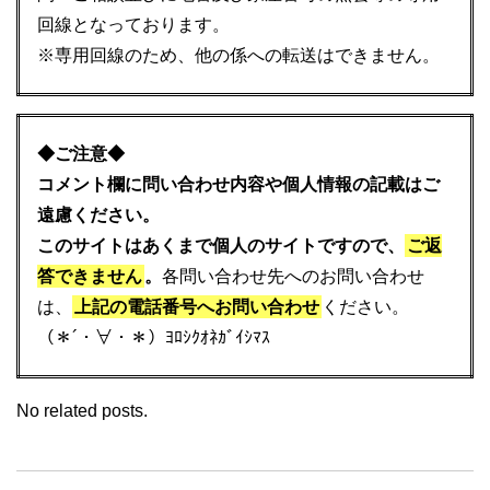
回線となっております。
※専用回線のため、他の係への転送はできません。
◆ご注意◆
コメント欄に問い合わせ内容や個人情報の記載はご
遠慮ください。
このサイトはあくまで個人のサイトですので、
ご返
答できません
。
各問い合わせ先へのお問い合わせ
は、
上記の電話番号へお問い合わせ
ください。
（＊´・∀・＊）ﾖﾛｼｸｵﾈｶﾞｲｼﾏｽ
No related posts.