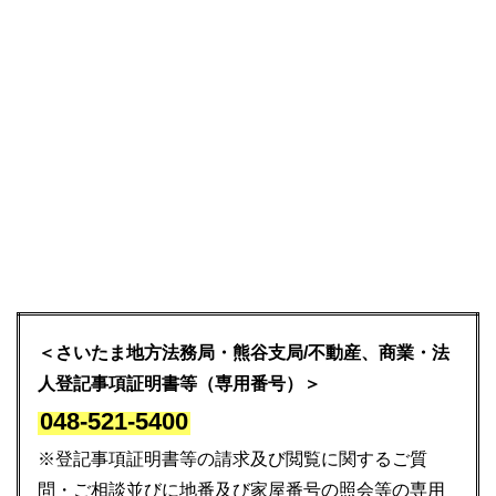
＜さいたま地方法務局・熊谷支局/不動産、商業・法
人登記事項証明書等（専用番号）＞
048-521-5400
※登記事項証明書等の請求及び閲覧に関するご質
問・ご相談並びに地番及び家屋番号の照会等の専用