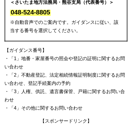
＜さいたま地方法務局・熊谷支局（代表番号）＞
048-524-8805
※自動音声でのご案内です。ガイダンスに従い、該
当する番号を選択してください。
【ガイダンス番号】
・「1」地番・家屋番号の照会や登記の証明に関するお問
い合わせ
・「2」不動産登記、法定相続情報証明制度に関するお問
い合わせ、登記手続案内の予約
・「3」人権、供託、遺言書保管、戸籍に関するお問い合
わせ
・「4」その他に関するお問い合わせ
【スポンサードリンク】