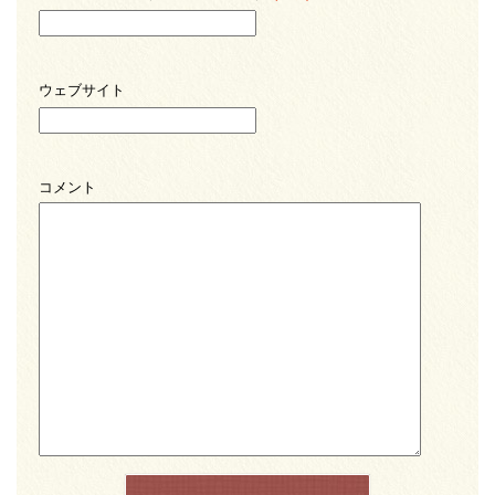
ウェブサイト
コメント