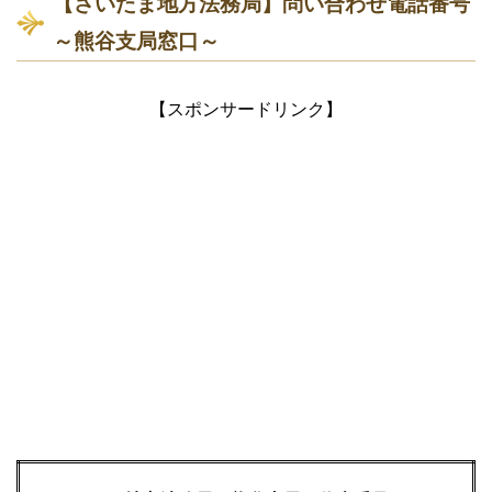
【さいたま地方法務局】問い合わせ電話番号
～熊谷支局窓口～
【スポンサードリンク】